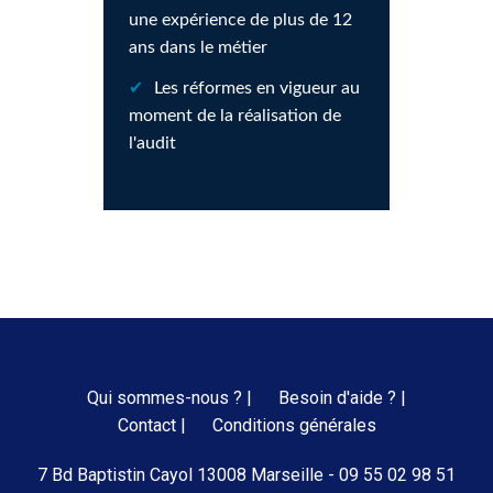
une expérience de plus de 12
ans dans le métier
Les réformes en vigueur au
moment de la réalisation de
l'audit
Qui sommes-nous ? |
Besoin d'aide ? |
Contact |
Conditions générales
7 Bd Baptistin Cayol 13008 Marseille - 09 55 02 98 51