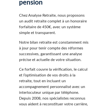
pension
Chez Analyse Retraite, nous proposons
un audit retraite complet à un honoraire
forfaitaire de 450€, avec un système
simple et transparent.
Notre bilan retraite est constamment mis
à jour pour tenir compte des réformes
successives, garantissant une analyse
précise et actuelle de votre situation.
Ce forfait couvre la vérification, le calcul
et l’optimisation de vos droits à la
retraite, tout en incluant un
accompagnement personnalisé avec un
interlocuteur unique par téléphone.
Depuis 2008, nos spécialistes reconnus
vous aident à reconstituer votre carrière,