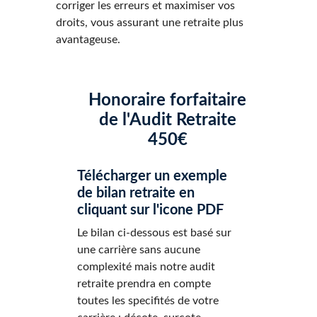
corriger les erreurs et maximiser vos
droits, vous assurant une retraite plus
avantageuse.
Honoraire forfaitaire
de l'Audit Retraite
450€
Télécharger un exemple
de bilan retraite
en
cliquant sur l'icone PDF
Le bilan ci-dessous est basé sur
une carrière sans aucune
complexité mais notre audit
retraite prendra en compte
toutes les specifités de votre