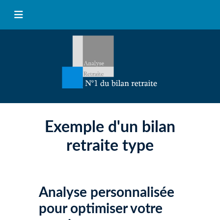
Exemple d'un bilan
retraite type
Analyse personnalisée
pour optimiser votre