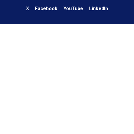
X
Facebook
YouTube
LinkedIn