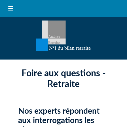
Foire aux questions -
Retraite
Nos experts répondent
aux interrogations les