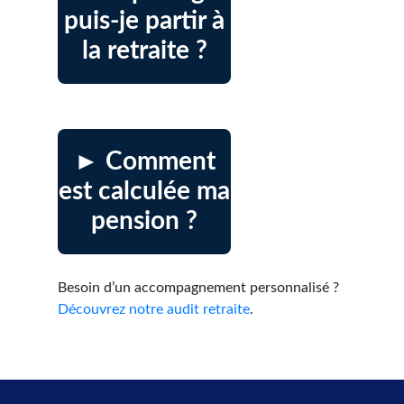
puis-je partir à
la retraite ?
► Comment
est calculée ma
pension ?
Besoin d’un accompagnement personnalisé ?
Découvrez notre audit retraite
.