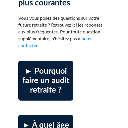
plus courantes
Vous vous posez des questions sur votre
future retraite ? Retrouvez ici les réponses
aux plus fréquentes. Pour toute question
supplémentaire, n'hésitez pas à
nous
contacter
.
► Pourquoi
faire un audit
retraite ?
► À quel âge