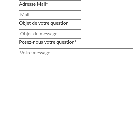
Adresse Mail*
Objet de votre question
Posez-nous votre question*