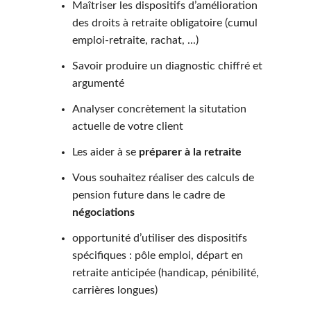
Maîtriser les dispositifs d’amélioration
des droits à retraite obligatoire (cumul
emploi-retraite, rachat, ...)
Savoir produire un diagnostic chiffré et
argumenté
Analyser concrètement la situtation
actuelle de votre client
Les aider à se
préparer à la retraite
Vous souhaitez réaliser des calculs de
pension future dans le cadre de
négociations
opportunité d’utiliser des dispositifs
spécifiques : pôle emploi, départ en
retraite anticipée (handicap, pénibilité,
carrières longues)