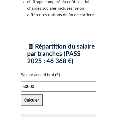
chiffrage comparé du coût salarial,
charges sociales incluses, selon
différentes options de fin de carrière
🧾 Répartition du salaire
par tranches (PASS
2025 : 46 368 €)
Salaire annuel brut (€) :
Calculer