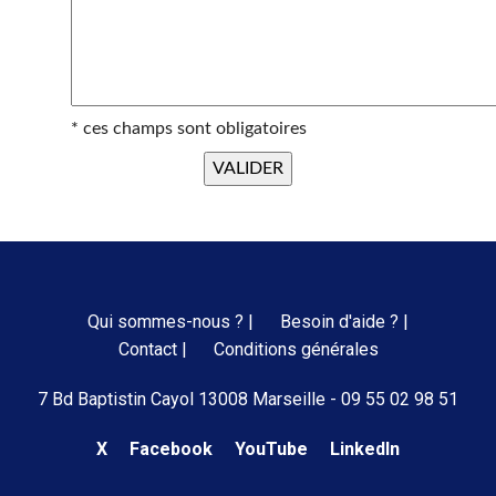
* ces champs sont obligatoires
Qui sommes-nous ? |
Besoin d'aide ? |
Contact |
Conditions générales
7 Bd Baptistin Cayol 13008 Marseille - 09 55 02 98 51
X
Facebook
YouTube
LinkedIn