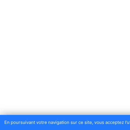
En poursuivant votre navigation sur ce site, vous acceptez l’ut