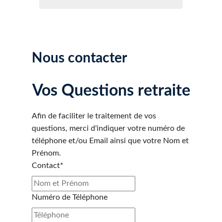
Nous contacter
Vos Questions retraite
Afin de faciliter le traitement de vos
questions, merci d'indiquer votre numéro de
téléphone et/ou Email ainsi que votre Nom et
Prénom.
Contact*
Numéro de Téléphone