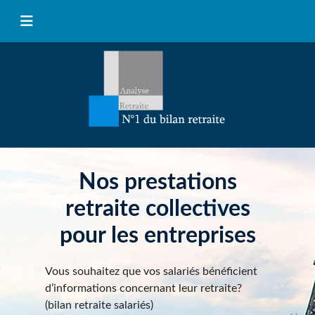
Nos prestations
retraite collectives
pour les entreprises
Vous souhaitez que vos salariés bénéficient
d’informations concernant leur retraite?
(bilan retraite salariés)